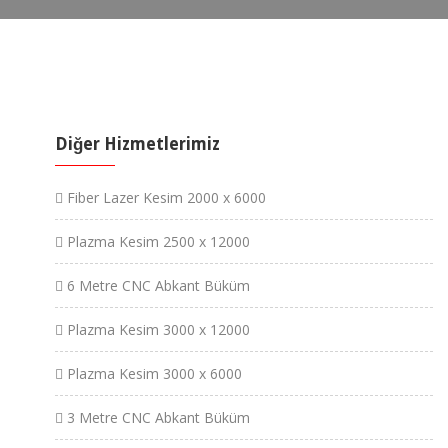
Diğer Hizmetlerimiz
Fiber Lazer Kesim 2000 x 6000
Plazma Kesim 2500 x 12000
6 Metre CNC Abkant Büküm
Plazma Kesim 3000 x 12000
Plazma Kesim 3000 x 6000
3 Metre CNC Abkant Büküm