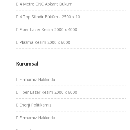
4 Metre CNC Abkant Büküm
4 Top Silindir Büküm - 2500 x 10
Fiber Lazer Kesim 2000 x 4000
Plazma Kesim 2000 x 6000
Kurumsal
Firmamız Hakkında
Fiber Lazer Kesim 2000 x 6000
Enerji Politikamız
Firmamız Hakkında